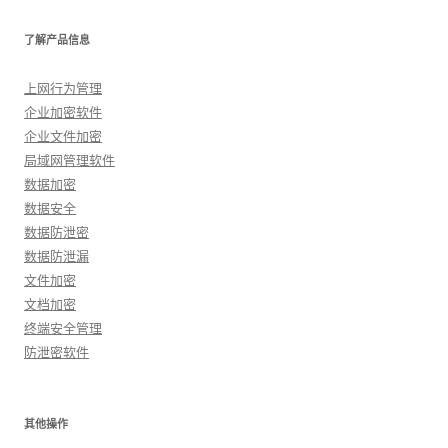
了解产品信息
上网行为管理
企业加密软件
企业文件加密
局域网管理软件
数据加密
数据安全
数据防泄密
数据防泄漏
文件加密
文档加密
终端安全管理
防泄密软件
其他操作