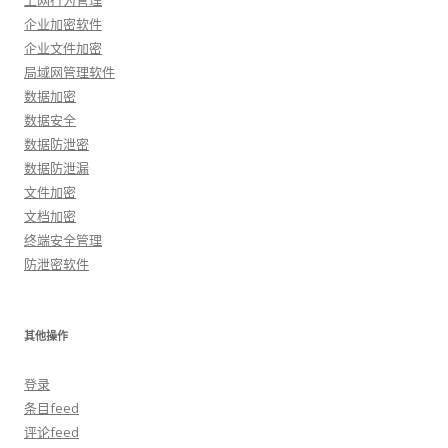
上网行为管理
企业加密软件
企业文件加密
局域网管理软件
数据加密
数据安全
数据防泄密
数据防泄漏
文件加密
文档加密
终端安全管理
防泄密软件
其他操作
登录
条目feed
评论feed