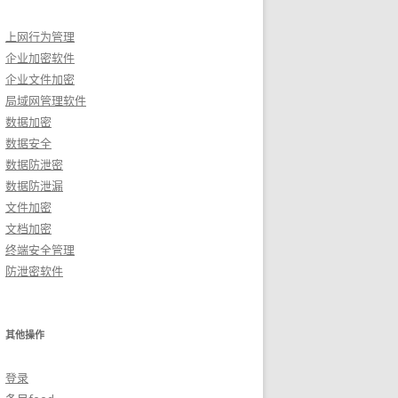
上网行为管理
企业加密软件
企业文件加密
局域网管理软件
数据加密
数据安全
数据防泄密
数据防泄漏
文件加密
文档加密
终端安全管理
防泄密软件
其他操作
登录