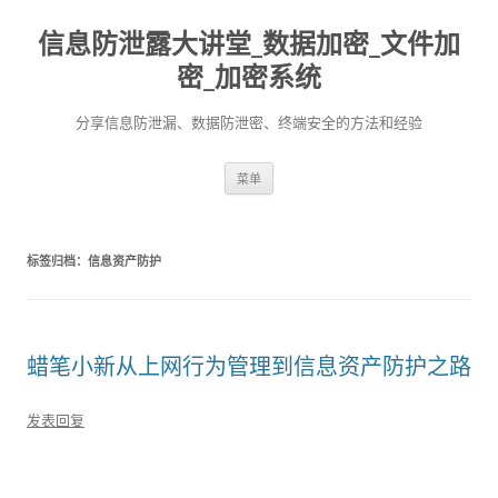
信息防泄露大讲堂_数据加密_文件加
密_加密系统
分享信息防泄漏、数据防泄密、终端安全的方法和经验
跳至内容
菜单
标签归档：
信息资产防护
蜡笔小新从上网行为管理到信息资产防护之路
发表回复