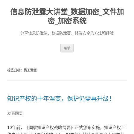
信息防泄露大讲堂_数据加密_文件加
密_加密系统
分享信息防泄漏、数据防泄密、终端安全的方法和经验
跳至内容
菜单
标签归档：
员工泄密
知识产权的十年涅变，保护仍需再升级！
发表回复
10年前，《国家知识产权战略纲要》正式颁布实施，知识产权工