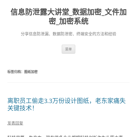
信息防泄露大讲堂_数据加密_文件加
密_加密系统
分享信息防泄漏、数据防泄密、终端安全的方法和经验
跳至内容
菜单
标签归档：
图纸加密
离职员工偷走3.3万份设计图纸，老东家痛失
关键技术！
发表回复