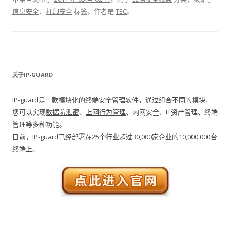
信息安全
、
打印安全
标签。
作者是
TEC
。
关于IP-GUARD
IP-guard是一款模块化的
终端安全管理软件
，通过组合不同的模块，
您可以实现
数据防泄密
、
上网行为管理
、内网安全、IT资产管理、终端
管理等多种功能。
目前，IP-guard已经部署在25个行业超过30,000家企业的10,000,000台
终端上。