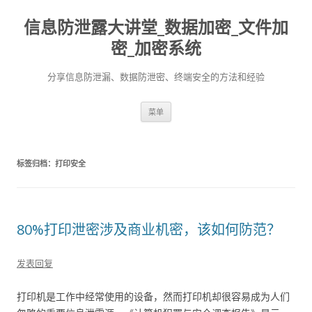
信息防泄露大讲堂_数据加密_文件加
密_加密系统
分享信息防泄漏、数据防泄密、终端安全的方法和经验
跳至内容
菜单
标签归档：
打印安全
80%打印泄密涉及商业机密，该如何防范？
发表回复
打印机是工作中经常使用的设备，然而打印机却很容易成为人们