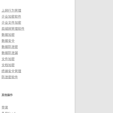
上网行为管理
企业加密软件
企业文件加密
局域网管理软件
数据加密
数据安全
数据防泄密
数据防泄漏
文件加密
文档加密
终端安全管理
防泄密软件
其他操作
登录