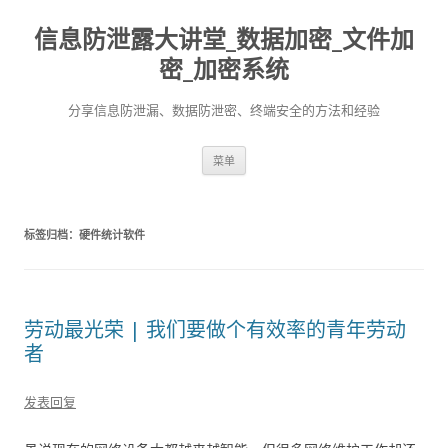
信息防泄露大讲堂_数据加密_文件加
密_加密系统
分享信息防泄漏、数据防泄密、终端安全的方法和经验
跳至内容
菜单
标签归档：
硬件统计软件
劳动最光荣 | 我们要做个有效率的青年劳动
者
发表回复