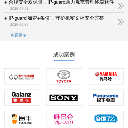
※ 合规安全双保障，IP-guard助力规范管理终端软件
2026-07-08
※ IP-guard'加密+备份'，守护机密文档安全完整
2026-06-30
查看更多
成功案例