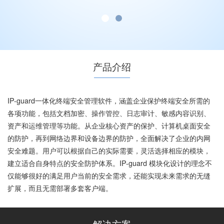
产品介绍
IP-guard一体化终端安全管理软件，涵盖企业保护终端安全所需的
各项功能，包括文档加密、操作管控、日志审计、敏感内容识别、
资产和运维管理等功能。从企业核心资产的保护、计算机桌面安全
的防护，再到网络边界和设备边界的防护，全面解决了企业的内网
安全难题。用户可以根据自己的实际需要，灵活选择相应的模块，
建立适合自身特点的安全防护体系。IP-guard 模块化设计的理念不
仅能够很好的满足用户当前的安全需求，还能实现未来需求的无缝
扩展，而且无需部署多套客户端。