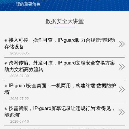
理的重要角色
数据安全大讲堂
※ 接入可控、操作可查，IP-guard助力合规管理移动
存储设备
2026-08-05
※ 跨网传输、外发可控，IP-guard文档安全交换方案
助力文档高效流转
2026-07-30
※ IP-guard安全桌面：一机两用，构建终端‘数据防护
墙’
2026-07-22
※ 按需留痕，IP-guard屏幕记录让违规行为'看得见，
能追溯'
2026-07-16