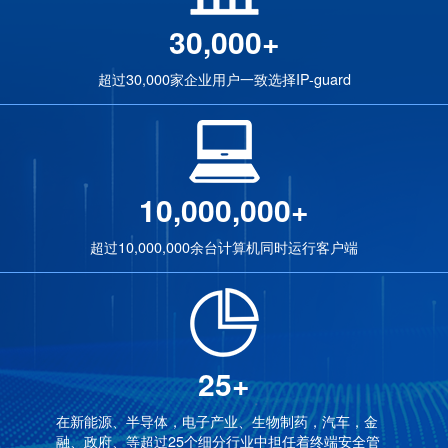
30,000+
超过30,000家企业用户一致选择IP-guard
10,000,000+
超过10,000,000余台计算机同时运行客户端
25+
在新能源、半导体，电子产业、生物制药，汽车，金
融、政府、等超过25个细分行业中担任着终端安全管