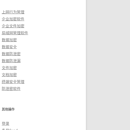
上网行为管理
企业加密软件
企业文件加密
局域网管理软件
数据加密
数据安全
数据防泄密
数据防泄漏
文件加密
文档加密
终端安全管理
防泄密软件
其他操作
登录