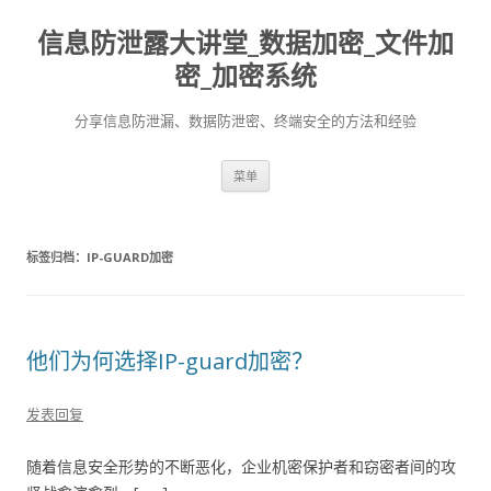
信息防泄露大讲堂_数据加密_文件加
密_加密系统
分享信息防泄漏、数据防泄密、终端安全的方法和经验
跳至内容
菜单
标签归档：
IP-GUARD加密
他们为何选择IP-guard加密？
发表回复
随着信息安全形势的不断恶化，企业机密保护者和窃密者间的攻