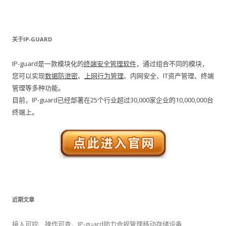
关于IP-GUARD
IP-guard是一款模块化的
终端安全管理软件
，通过组合不同的模块，
您可以实现
数据防泄密
、
上网行为管理
、内网安全、IT资产管理、终端
管理等多种功能。
目前，IP-guard已经部署在25个行业超过30,000家企业的10,000,000台
终端上。
近期文章
接入可控、操作可查，IP-guard助力合规管理移动存储设备