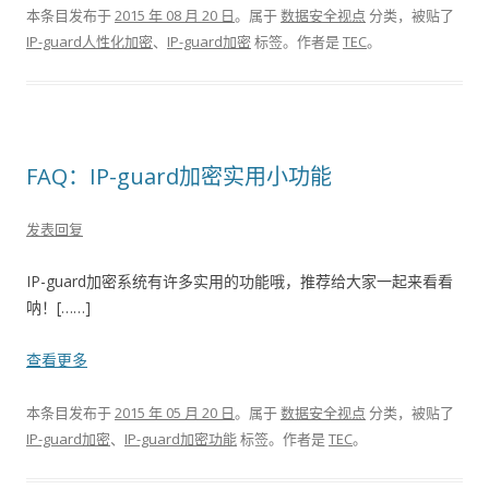
本条目发布于
2015 年 08 月 20 日
。属于
数据安全视点
分类，被贴了
IP-guard人性化加密
、
IP-guard加密
标签。
作者是
TEC
。
FAQ：IP-guard加密实用小功能
发表回复
IP-guard加密系统有许多实用的功能哦，推荐给大家一起来看看
呐！[……]
查看更多
本条目发布于
2015 年 05 月 20 日
。属于
数据安全视点
分类，被贴了
IP-guard加密
、
IP-guard加密功能
标签。
作者是
TEC
。