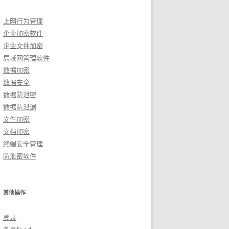
上网行为管理
企业加密软件
企业文件加密
局域网管理软件
数据加密
数据安全
数据防泄密
数据防泄漏
文件加密
文档加密
终端安全管理
防泄密软件
其他操作
登录