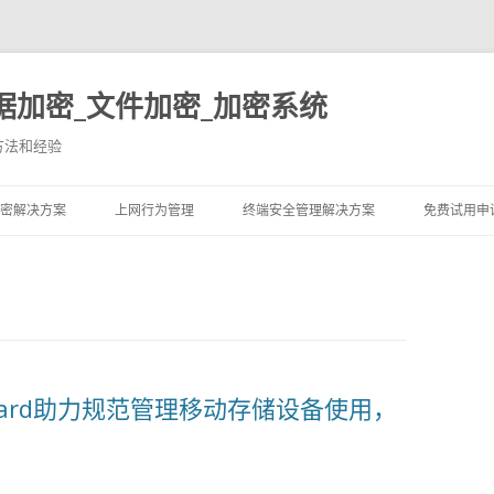
据加密_文件加密_加密系统
方法和经验
跳至内容
密解决方案
上网行为管理
终端安全管理解决方案
免费试用申
uard助力规范管理移动存储设备使用，