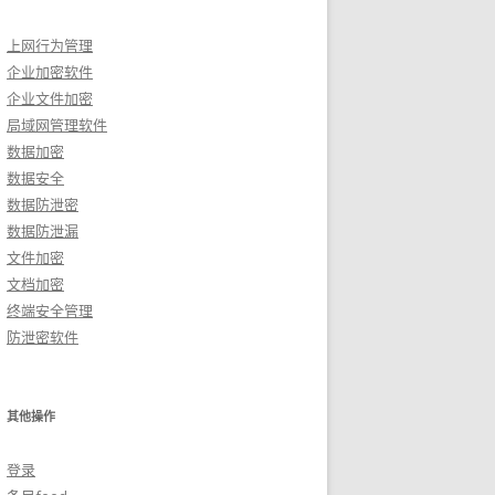
上网行为管理
企业加密软件
企业文件加密
局域网管理软件
数据加密
数据安全
数据防泄密
数据防泄漏
文件加密
文档加密
终端安全管理
防泄密软件
其他操作
登录