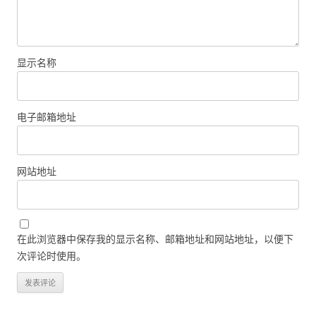
显示名称
电子邮箱地址
网站地址
在此浏览器中保存我的显示名称、邮箱地址和网站地址，以便下
次评论时使用。