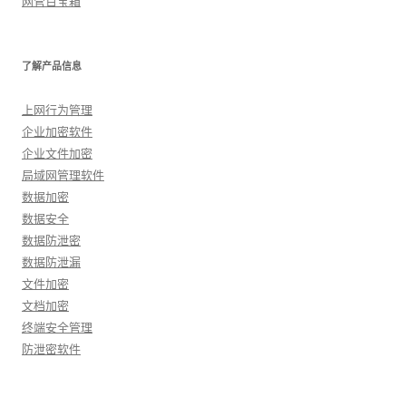
网管百宝箱
了解产品信息
上网行为管理
企业加密软件
企业文件加密
局域网管理软件
数据加密
数据安全
数据防泄密
数据防泄漏
文件加密
文档加密
终端安全管理
防泄密软件