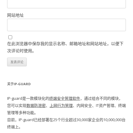
网站地址
在此浏览器中保存我的显示名称、邮箱地址和网站地址，以便下
次评论时使用。
关于IP-GUARD
IP-guard是一款模块化的
终端安全管理软件
，通过组合不同的模块，
您可以实现
数据防泄密
、
上网行为管理
、内网安全、IT资产管理、终端
管理等多种功能。
目前，IP-guard已经部署在25个行业超过30,000家企业的10,000,000台
终端上。