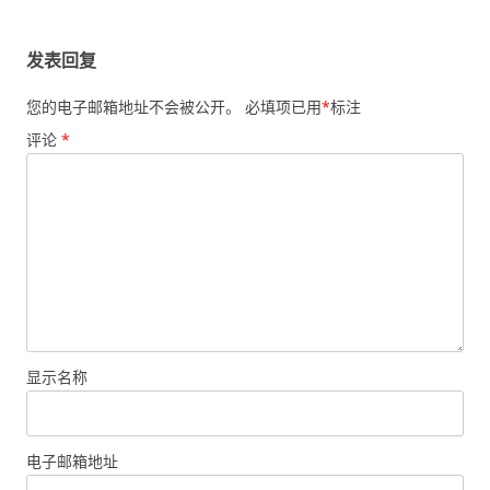
发表回复
您的电子邮箱地址不会被公开。
必填项已用
*
标注
评论
*
显示名称
电子邮箱地址