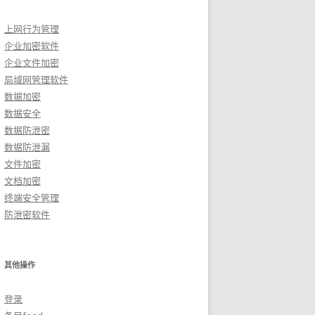
上网行为管理
企业加密软件
企业文件加密
局域网管理软件
数据加密
数据安全
数据防泄密
数据防泄漏
文件加密
文档加密
终端安全管理
防泄密软件
其他操作
登录