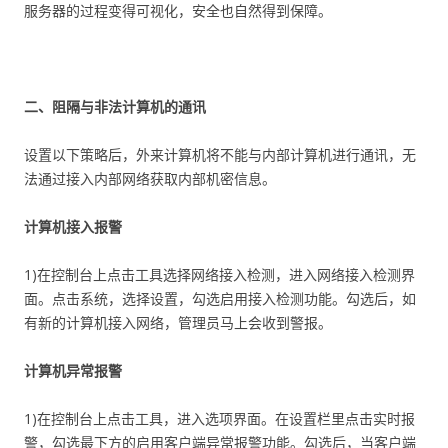
服务器的过程变得可视化，安全也自然得到保障。
二、阻隔与非法计算机的通讯
设置以下策略后，外来计算机将不能与内部计算机进行通讯，无
法通过接入内部网络获取内部机密信息。
计算机接入报警
1)在控制台上点击工具选择网络接入检测，进入网络接入检测界
面。点击系统，选择设置，勾选启用接入检测功能。勾选后，如
有新的计算机接入网络，管理员马上会收到警报。
计算机异常报警
1)在控制台上点击工具，进入选项界面。在设置栏里点击实时报
警，勾选最下方的启用客户端异常报警功能。勾选后，当客户端