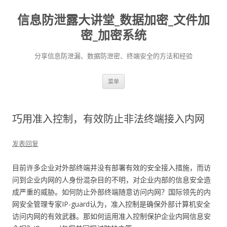
信息防泄露大讲堂_数据加密_文件加
密_加密系统
分享信息防泄漏、数据防泄密、终端安全的方法和经验
跳至内容
菜单
巧用准入控制，有效防止非法终端接入内网
发表回复
目前许多企业对外部终端并没有部署有效的安全接入措施，而访
问到企业内网的人身份混杂目的不明，对企业内部的信息安全造
成严重的威胁。如何防止外部终端随意访问内网？国际领先的内
网安全管理专家IP-guard认为，准入控制是确保外部计算机安全
访问内网的有效武器。那如何运用准入控制保护企业内网信息安