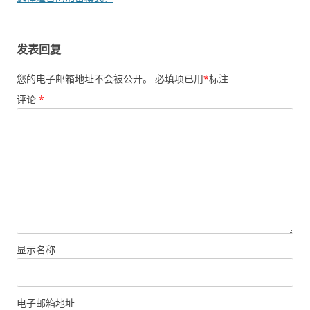
发表回复
您的电子邮箱地址不会被公开。
必填项已用
*
标注
评论
*
显示名称
电子邮箱地址