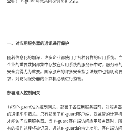
全呢？IP-guard与您共同探讨防护之策。
一、对应用服务器的通讯进行保护
随着信息化的加深，许多企业都使用了各种各样的应用系统。当
企业的重要数据都集中存放在应用系统的服务器中时，服务器的
安全变得尤为重要。国家颁布的许多安全指引法规中也有明确要
求，对访问服务器的计算机必须进行监管。
部署准入控制网关
1)将IP-guard准入控制网关，部署于各应用服务器前，对服务器
的通讯牢牢把关。只有部署了IP-guard客户端，受监管的计算机
才能访问应用服务器。当IP-guard客户端访问应用服务器时，所
有的操作过程将被记录，通过IP-guard的审计功能，客户端访问