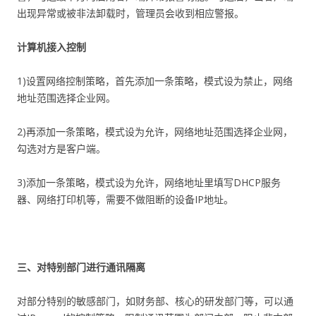
出现异常或被非法卸载时，管理员会收到相应警报。
计算机接入控制
1)设置网络控制策略，首先添加一条策略，模式设为禁止，网络
地址范围选择企业网。
2)再添加一条策略，模式设为允许，网络地址范围选择企业网，
勾选对方是客户端。
3)添加一条策略，模式设为允许，网络地址里填写DHCP服务
器、网络打印机等，需要不做阻断的设备IP地址。
三、对特别部门进行通讯隔离
对部分特别的敏感部门，如财务部、核心的研发部门等，可以通