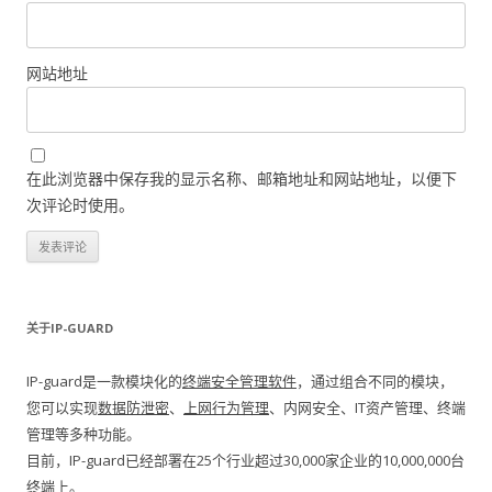
网站地址
在此浏览器中保存我的显示名称、邮箱地址和网站地址，以便下
次评论时使用。
关于IP-GUARD
IP-guard是一款模块化的
终端安全管理软件
，通过组合不同的模块，
您可以实现
数据防泄密
、
上网行为管理
、内网安全、IT资产管理、终端
管理等多种功能。
目前，IP-guard已经部署在25个行业超过30,000家企业的10,000,000台
终端上。