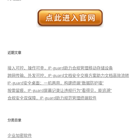
近期文章
接入可控、操作可查，IP-guard助力合规管理移动存储设备
跨网传输、外发可控，IP-guard文档安全交换方案助力文档高效流转
IP-guard安全桌面：一机两用，构建终端“数据防护墙”
按需留痕，IP-guard屏幕记录让违规行为“看得见，能追溯”
合规安全双保障，IP-guard助力规范管理终端软件
分类目录
企业加密软件