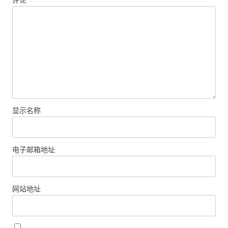
显示名称
电子邮箱地址
网站地址