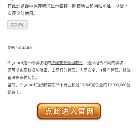
在此浏览器中保存我的显示名称、邮箱地址和网站地址，以便下
次评论时使用。
关于IP-GUARD
IP-guard是一款模块化的
终端安全管理软件
，通过组合不同的模块，
您可以实现
数据防泄密
、
上网行为管理
、内网安全、IT资产管理、终端
管理等多种功能。
目前，IP-guard已经部署在25个行业超过30,000家企业的10,000,000台
终端上。