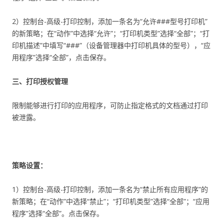
2）控制台-高级-打印控制，添加一条名为“允许###型号打印机”
的新策略；在“动作”中选择“允许”；“打印机类型”选择“全部”；“打
印机描述”中填写“###”（设备管理器中打印机具体的型号），“应
用程序”选择“全部”，点击保存。
三、打印授权管理
限制能够进行打印的应用程序，可防止指定格式的文档通过打印
被泄露。
策略设置：
1）控制台-高级-打印控制，添加一条名为“禁止所有应用程序”的
新策略；在“动作”中选择“禁止”；“打印机类型”选择“全部”；“应用
程序”选择“全部”。点击保存。