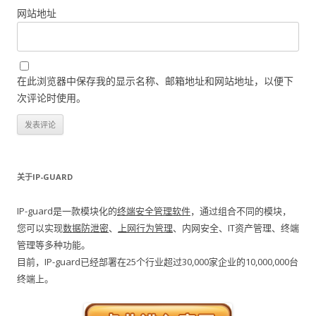
网站地址
在此浏览器中保存我的显示名称、邮箱地址和网站地址，以便下
次评论时使用。
关于IP-GUARD
IP-guard是一款模块化的
终端安全管理软件
，通过组合不同的模块，
您可以实现
数据防泄密
、
上网行为管理
、内网安全、IT资产管理、终端
管理等多种功能。
目前，IP-guard已经部署在25个行业超过30,000家企业的10,000,000台
终端上。