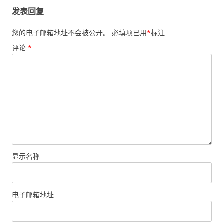
发表回复
您的电子邮箱地址不会被公开。
必填项已用
*
标注
评论
*
显示名称
电子邮箱地址