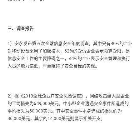
三、调查报告
1）安永发布第五次全球信息安全年度调查，其中只有40%的企业
对移动设备采用了加密技术，62%的受访企业表示预算受限，是
信息安全工作的主要障碍之一，44%的企业表示安全管理和执行
人员的能力偏低，严重阻碍了安全目标的实现。
2）据《2013全球企业IT安全风险调查》，网络攻击给大型企业
的平均损失为649,000美元，中小型企业遭遇安全事件所造成的
平均损失为50,000美元。其中安全事件本身造成的损失约为
36,000美元，其余的14,000美元则属于相关开支。