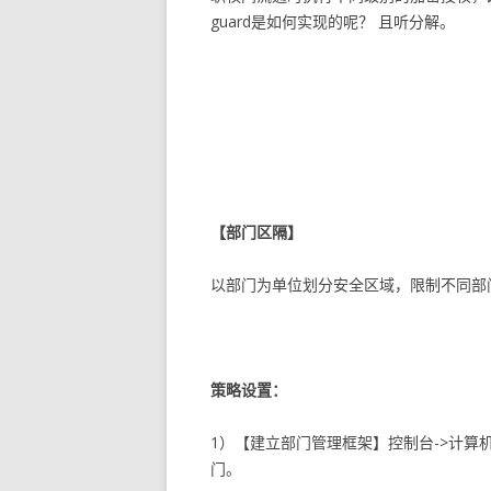
guard是如何实现的呢？ 且听分解。
【部门区隔】
以部门为单位划分安全区域，限制不同部
策略设置：
1）【建立部门管理框架】控制台->计算
门。