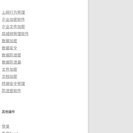
上网行为管理
企业加密软件
企业文件加密
局域网管理软件
数据加密
数据安全
数据防泄密
数据防泄漏
文件加密
文档加密
终端安全管理
防泄密软件
其他操作
登录