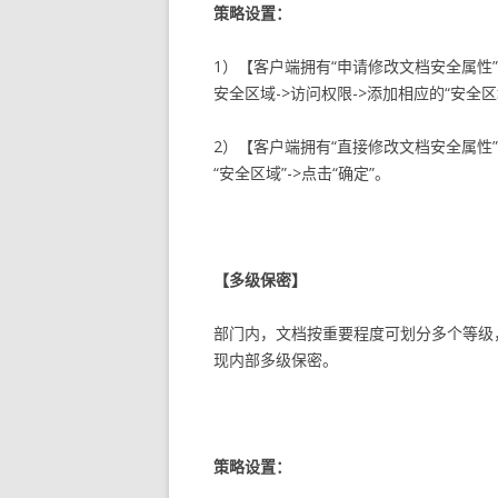
策略设置：
1）【客户端拥有“申请修改文档安全属性”
安全区域->访问权限->添加相应的“安全
2）【客户端拥有“直接修改文档安全属性”
“安全区域”->点击“确定”。
【多级保密】
部门内，文档按重要程度可划分多个等级
现内部多级保密。
策略设置：