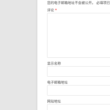
您的电子邮箱地址不会被公开。
必填项已
评论
*
显示名称
电子邮箱地址
网站地址