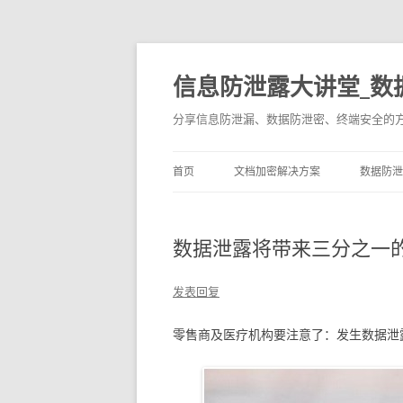
信息防泄露大讲堂_数
分享信息防泄漏、数据防泄密、终端安全的
首页
文档加密解决方案
数据防泄
数据泄露将带来三分之一
发表回复
零售商及医疗机构要注意了：发生数据泄