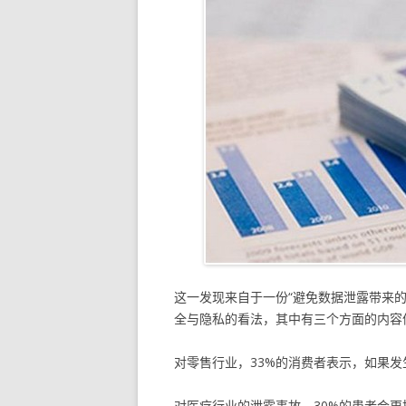
这一发现来自于一份“避免数据泄露带来的
全与隐私的看法，其中有三个方面的内容
对零售行业，33%的消费者表示，如果
对医疗行业的泄露事故，30%的患者会