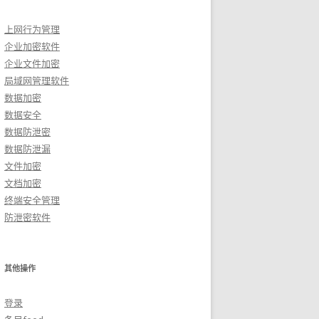
上网行为管理
企业加密软件
企业文件加密
局域网管理软件
数据加密
数据安全
数据防泄密
数据防泄漏
文件加密
文档加密
终端安全管理
防泄密软件
其他操作
登录