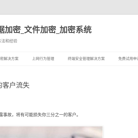
据加密_文件加密_加密系统
方法和经验
跳至内容
密解决方案
上网行为管理
终端安全管理解决方案
免费试用申
的客户流失
露事故，将有可能损失你三分之一的客户。