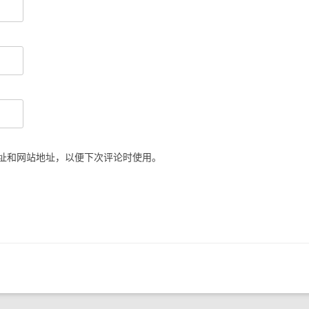
址和网站地址，以便下次评论时使用。