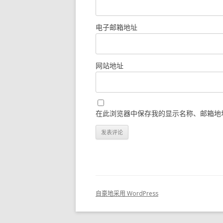
电子邮箱地址
网站地址
在此浏览器中保存我的显示名称、邮箱地
自豪地采用 WordPress