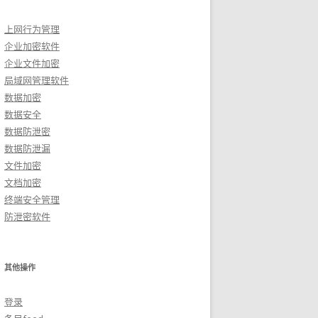
上网行为管理
企业加密软件
企业文件加密
局域网管理软件
数据加密
数据安全
数据防泄密
数据防泄漏
文件加密
文档加密
终端安全管理
防泄密软件
其他操作
登录