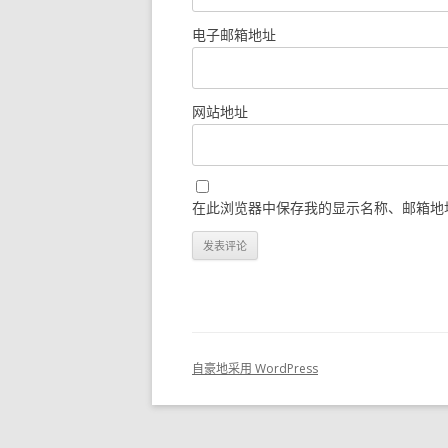
电子邮箱地址
网站地址
在此浏览器中保存我的显示名称、邮箱地
自豪地采用 WordPress