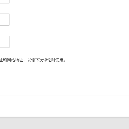
址和网站地址，以便下次评论时使用。