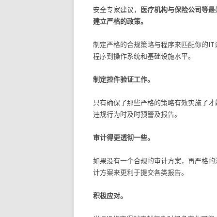
安全专家建议，
医疗机构与保险公司等
最
建立严格的政策。
制定严格的合规策略与程序来匹配你的I
程序到操作系统和基础设施水平。
制定控件验证工作。
只有确保了那些严格的策略有效实施了才
违规行为时及时预警及报告。
审计得更透彻一些。
如果没有一个合规的审计方案，再严格的
计方案来更利于提交各类报告。
积极应对。