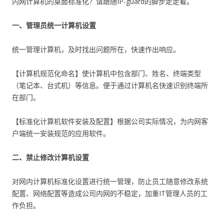
内网计算机的桌面标准化？请跟随IP-guard的脚步走走看。
一、
管理员统一计算机设置
统一管理计算机，及时找出问题所在，快速作出响应。
【计算机规范化命名】使计算机中包含部门、姓名、终端类型
（笔记本、台式机）等信息。便于通过计算机名快速识别终端所
在部门。
【标准化计算机软件安装及配置】根据公司实际情况，为内网客
户端统一安装规范的应用软件。
二、
禁止修改计算机设置
对网内计算机标准化设置进行统一管理，防止员工随意修改系统
配置、网络配置等造成公司内网的不稳定，加重IT管理人员的工
作负担。