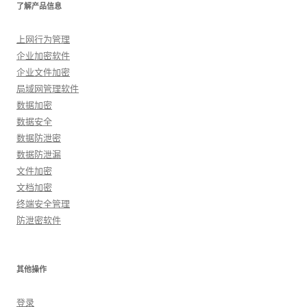
了解产品信息
上网行为管理
企业加密软件
企业文件加密
局域网管理软件
数据加密
数据安全
数据防泄密
数据防泄漏
文件加密
文档加密
终端安全管理
防泄密软件
其他操作
登录