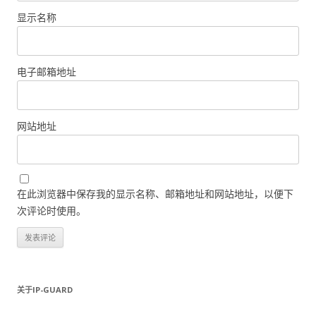
显示名称
电子邮箱地址
网站地址
在此浏览器中保存我的显示名称、邮箱地址和网站地址，以便下
次评论时使用。
关于IP-GUARD