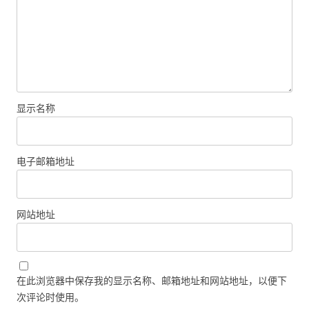
显示名称
电子邮箱地址
网站地址
在此浏览器中保存我的显示名称、邮箱地址和网站地址，以便下
次评论时使用。