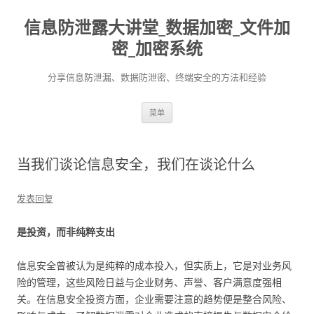
信息防泄露大讲堂_数据加密_文件加
密_加密系统
分享信息防泄漏、数据防泄密、终端安全的方法和经验
跳至内容
菜单
当我们谈论信息安全，我们在谈论什么
发表回复
是投资，而非纯粹支出
信息安全曾被认为是纯粹的成本投入，但实质上，它是对业务风
险的管理，这些风险日益与企业财务、声誉、客户满意度强相
关。在信息安全投资方面，企业需要注意的趋势便是整合风险、