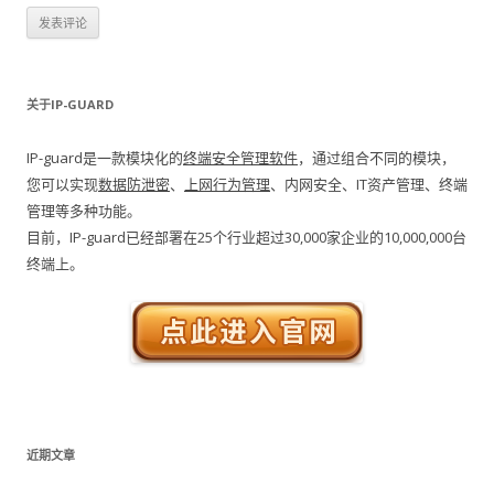
关于IP-GUARD
IP-guard是一款模块化的
终端安全管理软件
，通过组合不同的模块，
您可以实现
数据防泄密
、
上网行为管理
、内网安全、IT资产管理、终端
管理等多种功能。
目前，IP-guard已经部署在25个行业超过30,000家企业的10,000,000台
终端上。
近期文章