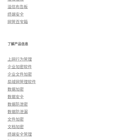
溢信布告板
终端安全
网管百宝箱
了解产品信息
上网行为管理
企业加密软件
企业文件加密
局域网管理软件
数据加密
数据安全
数据防泄密
数据防泄漏
文件加密
文档加密
终端安全管理