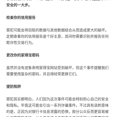
安全的一大步。
检查你的信用报告
罪犯可能会将窃取的数据与其他数据结合从而造成更大的破坏。
定期查看你的信用报告是个好主意，其间你需要识别并报告任何
欺诈性交易行为。
更改你的家得宝密码
虽然并没有迹象表明家得宝网站受到破坏，但这个事件提醒我们
需要使用复杂的密码，并且得经常更换它们。
提防陷阱
罪犯其实都明白，人们因为这次事件可能会特别担心自己的安全
和隐私。毕竟这可能会引出一系列诈骗事件。不过具有讽刺意味
的是，正因为对银行卡信息泄露的恐惧，部分公众反而更容易被