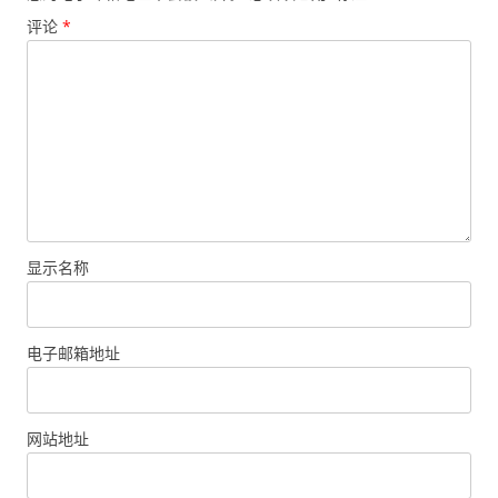
评论
*
显示名称
电子邮箱地址
网站地址