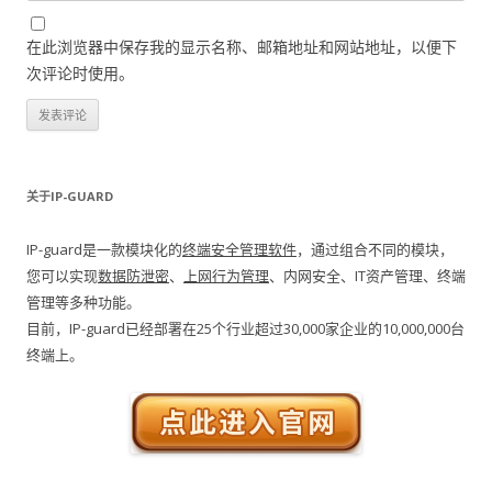
在此浏览器中保存我的显示名称、邮箱地址和网站地址，以便下
次评论时使用。
关于IP-GUARD
IP-guard是一款模块化的
终端安全管理软件
，通过组合不同的模块，
您可以实现
数据防泄密
、
上网行为管理
、内网安全、IT资产管理、终端
管理等多种功能。
目前，IP-guard已经部署在25个行业超过30,000家企业的10,000,000台
终端上。