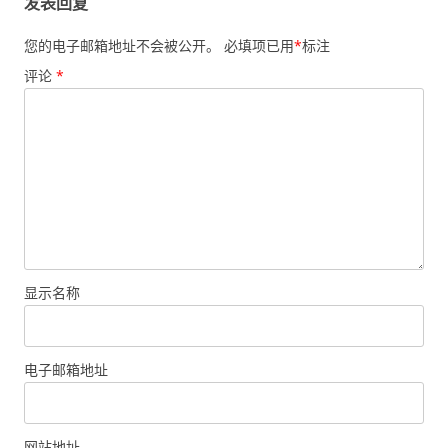
发表回复
您的电子邮箱地址不会被公开。
必填项已用
*
标注
评论
*
显示名称
电子邮箱地址
网站地址