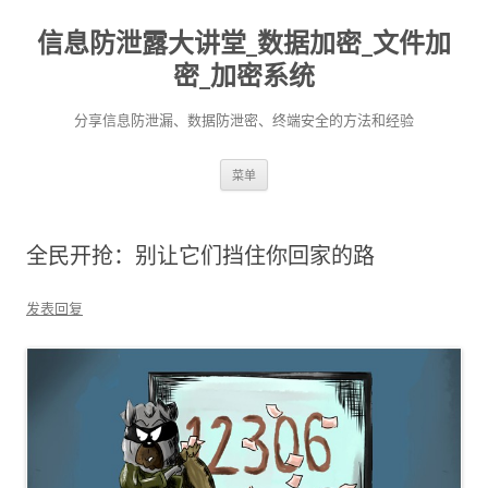
信息防泄露大讲堂_数据加密_文件加
密_加密系统
分享信息防泄漏、数据防泄密、终端安全的方法和经验
跳至内容
菜单
全民开抢：别让它们挡住你回家的路
发表回复