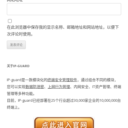
在此浏览器中保存我的显示名称、邮箱地址和网站地址，以便下
次评论时使用。
关于IP-GUARD
IP-guard是一款模块化的
终端安全管理软件
，通过组合不同的模块，
您可以实现
数据防泄密
、
上网行为管理
、内网安全、IT资产管理、终端
管理等多种功能。
目前，IP-guard已经部署在25个行业超过30,000家企业的10,000,000台
终端上。