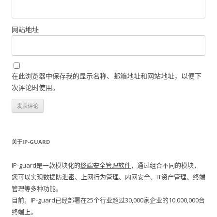
网站地址
在此浏览器中保存我的显示名称、邮箱地址和网站地址，以便下
次评论时使用。
关于IP-GUARD
IP-guard是一款模块化的
终端安全管理软件
，通过组合不同的模块，
您可以实现
数据防泄密
、
上网行为管理
、内网安全、IT资产管理、终端
管理等多种功能。
目前，IP-guard已经部署在25个行业超过30,000家企业的10,000,000台
终端上。