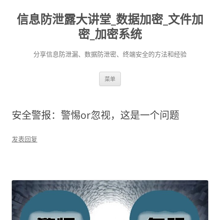
信息防泄露大讲堂_数据加密_文件加
密_加密系统
分享信息防泄漏、数据防泄密、终端安全的方法和经验
跳至内容
菜单
安全警报：警惕or忽视，这是一个问题
发表回复