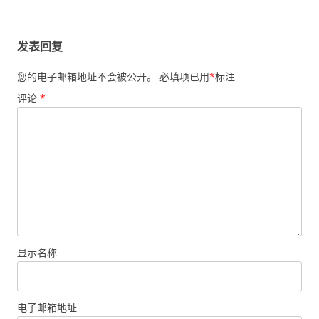
发表回复
您的电子邮箱地址不会被公开。
必填项已用
*
标注
评论
*
显示名称
电子邮箱地址