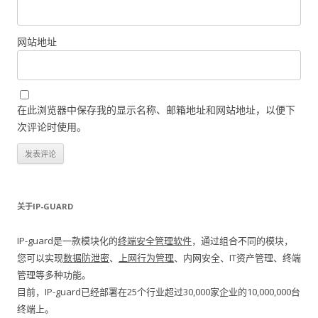
网站地址
在此浏览器中保存我的显示名称、邮箱地址和网站地址，以便下
次评论时使用。
关于IP-GUARD
IP-guard是一款模块化的
终端安全管理软件
，通过组合不同的模块，
您可以实现
数据防泄密
、
上网行为管理
、内网安全、IT资产管理、终端
管理等多种功能。
目前，IP-guard已经部署在25个行业超过30,000家企业的10,000,000台
终端上。