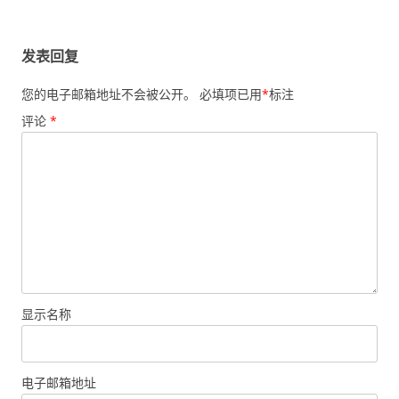
发表回复
您的电子邮箱地址不会被公开。
必填项已用
*
标注
评论
*
显示名称
电子邮箱地址