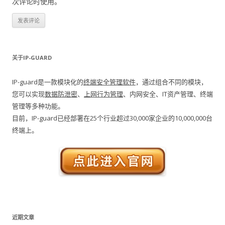
次评论时使用。
关于IP-GUARD
IP-guard是一款模块化的
终端安全管理软件
，通过组合不同的模块，
您可以实现
数据防泄密
、
上网行为管理
、内网安全、IT资产管理、终端
管理等多种功能。
目前，IP-guard已经部署在25个行业超过30,000家企业的10,000,000台
终端上。
近期文章