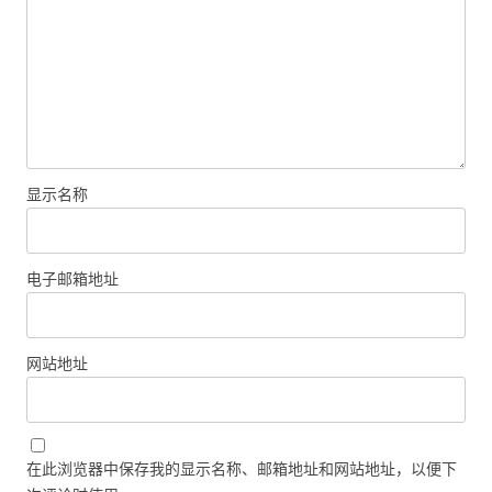
显示名称
电子邮箱地址
网站地址
在此浏览器中保存我的显示名称、邮箱地址和网站地址，以便下