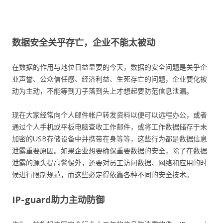
数据安全关乎存亡，企业不能太被动
在数据的作用与地位日益显要的今天，数据的安全问题是关乎企
业声誉、公众信任感、经济利益、生死存亡的问题，企业要化被
动为主动，不能等到刀子落到头上才想起要防范信息泄漏。
现在大家经常向个人邮件帐户转发资料以便可以远程办公，或者
通过个人手机或平板电脑查收工作邮件，或将工作数据储存于未
加密的USB存储设备中并携带在身等等，这些行为都是数据信息
泄露重要原因。如果企业想要确保重要数据的安全，除了在数据
泄露的源头提高警惕外，还要对员工访问数据、网络和应用的时
候进行限制规范，而这些必定得依靠各种不同的安全技术。
IP-guard助力主动防御