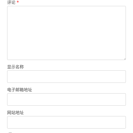
评论
*
显示名称
电子邮箱地址
网站地址