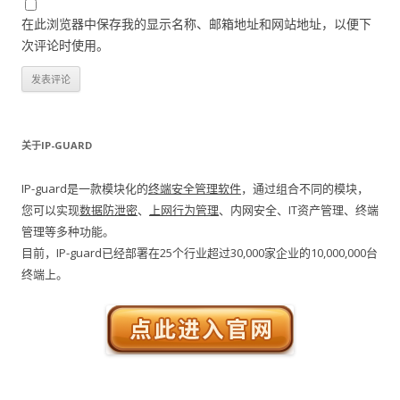
在此浏览器中保存我的显示名称、邮箱地址和网站地址，以便下
次评论时使用。
关于IP-GUARD
IP-guard是一款模块化的
终端安全管理软件
，通过组合不同的模块，
您可以实现
数据防泄密
、
上网行为管理
、内网安全、IT资产管理、终端
管理等多种功能。
目前，IP-guard已经部署在25个行业超过30,000家企业的10,000,000台
终端上。