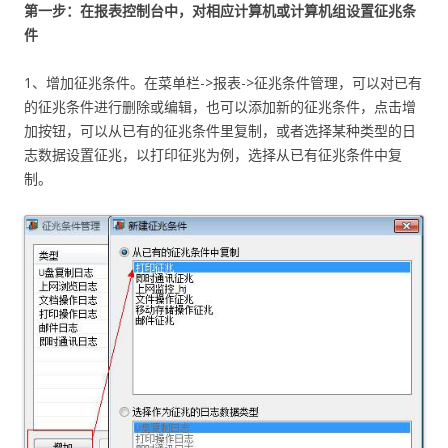
第一步：在报表控制台中，对相应计算机或计算机组设置征兆条
件
1、增加征兆条件。在菜单栏->报表->征兆条件管理，可以对已有
的征兆条件进行删除或编辑，也可以添加新的征兆条件，点击增
加按钮，可以从已有的征兆条件里复制，或者选择某种类型的日
志数据设置征兆，以打印征兆为例，选择从已有征兆条件中复
制。