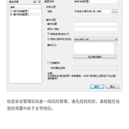
信息安全管理实际是一场风险管理，谁先找到风险，谁就能在信
息防泄露中处于主导地位。