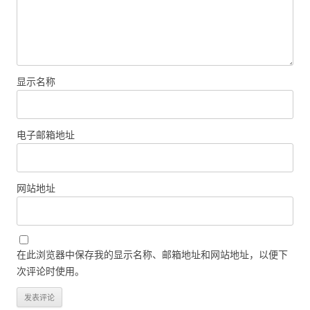
显示名称
电子邮箱地址
网站地址
在此浏览器中保存我的显示名称、邮箱地址和网站地址，以便下
次评论时使用。