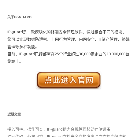
关于IP-GUARD
IP-guard是一款模块化的
终端安全管理软件
，通过组合不同的模块，
您可以实现
数据防泄密
、
上网行为管理
、内网安全、IT资产管理、终端
管理等多种功能。
目前，IP-guard已经部署在25个行业超过30,000家企业的10,000,000台
终端上。
近期文章
接入可控、操作可查，IP-guard助力合规管理移动存储设备
跨网传输、外发可控，IP-guard文档安全交换方案助力文档高效流转