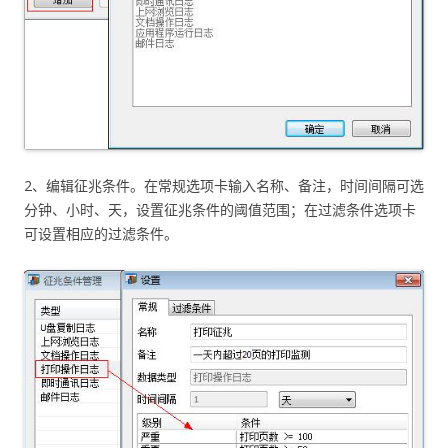
2、编辑征兆条件。在常规选项卡输入名称、备注，时间间隔可选
分钟、小时、天，设置征兆条件的阈值范围；在过滤条件选项卡
可设置相应的过滤条件。