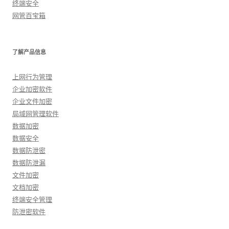
终端安全
网管百宝箱
了解产品信息
上网行为管理
企业加密软件
企业文件加密
局域网管理软件
数据加密
数据安全
数据防泄密
数据防泄漏
文件加密
文档加密
终端安全管理
防泄密软件