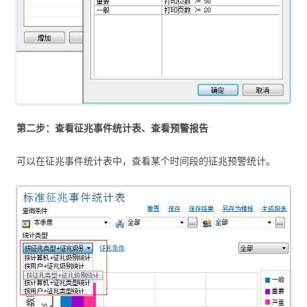
第二步：查看征兆事件统计表、查看预警报告
可以在征兆事件统计表中，查看某个时间段的征兆预警统计。