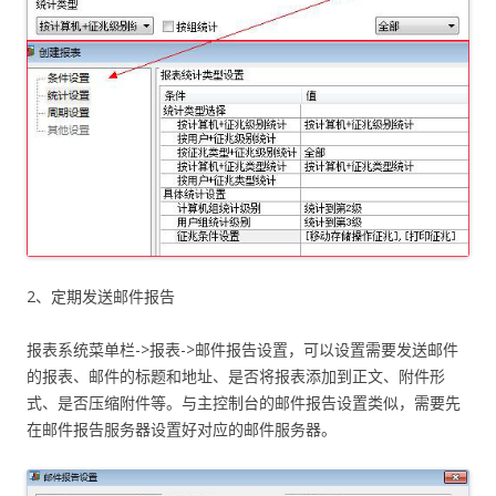
2、定期发送邮件报告
报表系统菜单栏->报表->邮件报告设置，可以设置需要发送邮件
的报表、邮件的标题和地址、是否将报表添加到正文、附件形
式、是否压缩附件等。与主控制台的邮件报告设置类似，需要先
在邮件报告服务器设置好对应的邮件服务器。