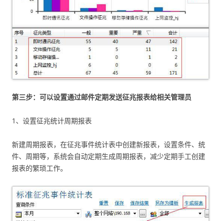
第三步：可以设置通过邮件定期发送征兆报表给相关管理员
1、设置征兆统计周期报表
新建周期报表，在征兆事件统计表中创建新报表，设置条件、统
件、周期等，系统会自动定期生成周期报表，减少定期手工创建
报表的繁琐工作。