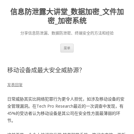
信息防泄露大讲堂_数据加密_文件加
密_加密系统
分享信息防泄漏、数据防泄密、终端安全的方法和经验
跳至内容
菜单
移动设备成最大安全威胁源？
发表回复
日常威胁其实比网络犯罪行为更令人担忧，如涉及移动设备的安
全管理漏洞。在Tech Pro Research最近的一次调查中发现，有
45%的受访者认为移动设备是其公司在安全性方面最薄弱的环
节。