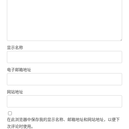
显示名称
电子邮箱地址
网站地址
在此浏览器中保存我的显示名称、邮箱地址和网站地址，以便下
次评论时使用。