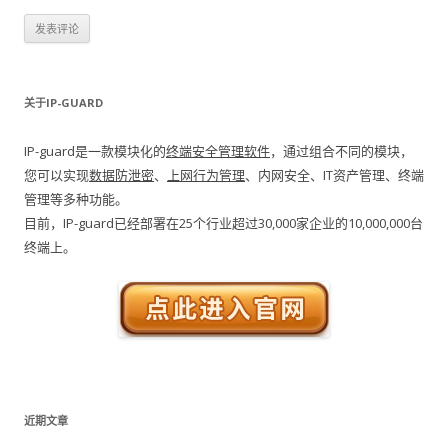
关于IP-GUARD
IP-guard是一款模块化的
终端安全管理软件
，通过组合不同的模块，
您可以实现
数据防泄密
、
上网行为管理
、内网安全、IT资产管理、终端
管理等多种功能。
目前，IP-guard已经部署在25个行业超过30,000家企业的10,000,000台
终端上。
近期文章