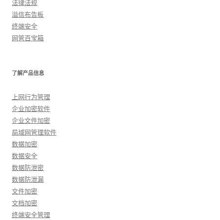
法律法规
溢信布告板
终端安全
网管百宝箱
了解产品信息
上网行为管理
企业加密软件
企业文件加密
局域网管理软件
数据加密
数据安全
数据防泄密
数据防泄漏
文件加密
文档加密
终端安全管理