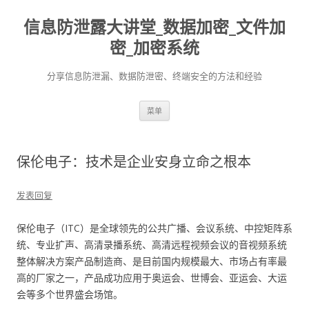
信息防泄露大讲堂_数据加密_文件加
密_加密系统
分享信息防泄漏、数据防泄密、终端安全的方法和经验
跳至内容
菜单
保伦电子：技术是企业安身立命之根本
发表回复
保伦电子（ITC）是全球领先的公共广播、会议系统、中控矩阵系
统、专业扩声、高清录播系统、高清远程视频会议的音视频系统
整体解决方案产品制造商、是目前国内规模最大、市场占有率最
高的厂家之一，产品成功应用于奥运会、世博会、亚运会、大运
会等多个世界盛会场馆。