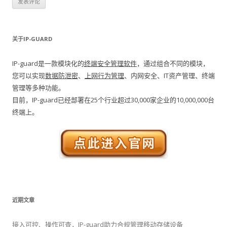
关于IP-GUARD
IP-guard是一款模块化的
终端安全管理软件
，通过组合不同的模块，
您可以实现
数据防泄密
、
上网行为管理
、内网安全、IT资产管理、终端
管理等多种功能。
目前，IP-guard已经部署在25个行业超过30,000家企业的10,000,000台
终端上。
近期文章
接入可控、操作可查，IP-guard助力合规管理移动存储设备