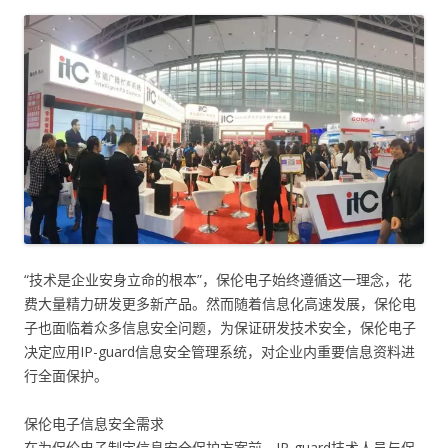
“技术是企业安身立命的根本”，保伦电子始终遵循这一理念，花
费大量精力研发更多新产品。然而随着信息化高速发展，保伦电
子也面临着众多信息安全问题，为保证研发技术安全，保伦电子
决定应用IP-guard信息安全管理系统，对企业内重要信息资料进
行全面保护。
保伦电子信息安全需求
在为保伦电子制定信息安全保护方案前，IP-guard技术人员与保