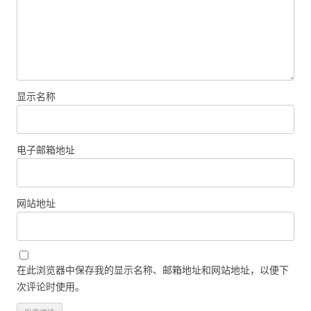
显示名称
电子邮箱地址
网站地址
在此浏览器中保存我的显示名称、邮箱地址和网站地址，以便下
次评论时使用。