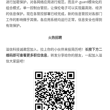
进行加密保护，对各网络应用进行规范，而且IP-guard模块化的
组合模式，单一控制台管控，让保伦电子可以实现最高效、经济
的信息保护。现在各管控部署已经完成，新的信息管控对各部门
工作的影响微乎其微，各应用系统均运行正常，信息安全也得到
有效保护。
火热招聘
溢信科技诚邀您加入，拉上你的小伙伴来投简历吧！
长按下方二
维码即可查看更多职位信息
，转发分享给你的朋友，一起加入溢
信大家庭吧！