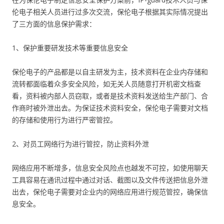
伦电子相关人员进行过多次交流，保伦电子根据其实际情况提出
了三方面的信息保护需求：
1、保护重要研发技术等重要信息安全
保伦电子的产品都是以自主研发为主，技术资料在企业内存储和
流转都面临着众多安全风险，如无关人员随意打开机密文档查
看，资料被内部人员窃取，或者是技术资料发送给生产部门、合
作商时被外泄出去。为保证技术资料安全，保伦电子需要对文档
的存储和使用行为进行严密管控。
2、对员工网络行为进行管控，防止资料外泄
网络应用不断增多，信息安全风险点也越发不可控，如使用聊天
工具容易在通讯过程中通过对话、截图以及文件传送把信息外泄
出去，保伦电子需要对企业内的网络应用进行规范管控，确保信
息安全。