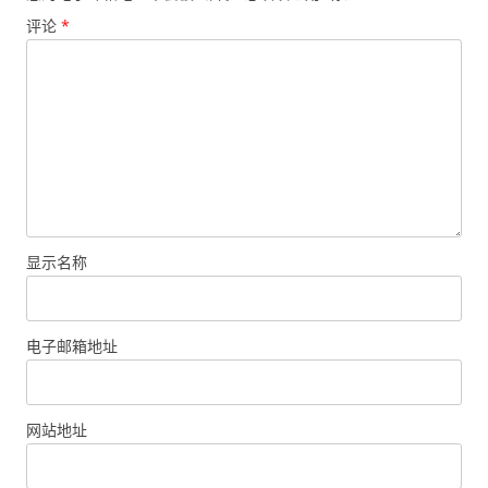
评论
*
显示名称
电子邮箱地址
网站地址