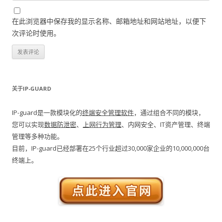
在此浏览器中保存我的显示名称、邮箱地址和网站地址，以便下
次评论时使用。
关于IP-GUARD
IP-guard是一款模块化的
终端安全管理软件
，通过组合不同的模块，
您可以实现
数据防泄密
、
上网行为管理
、内网安全、IT资产管理、终端
管理等多种功能。
目前，IP-guard已经部署在25个行业超过30,000家企业的10,000,000台
终端上。