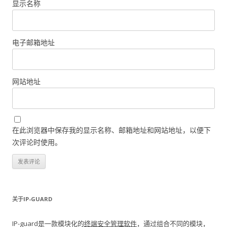
显示名称
电子邮箱地址
网站地址
在此浏览器中保存我的显示名称、邮箱地址和网站地址，以便下
次评论时使用。
关于IP-GUARD
IP-guard是一款模块化的
终端安全管理软件
，通过组合不同的模块，