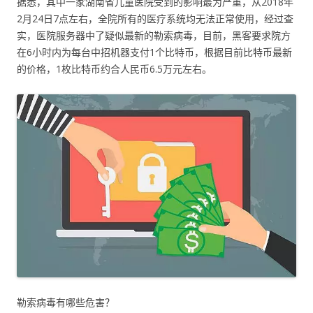
据悉，其中一家湖南省儿童医院受到的影响最为严重，从2018年
2月24日7点左右，全院所有的医疗系统均无法正常使用，经过查
实，医院服务器中了疑似最新的勒索病毒，目前，黑客要求院方
在6小时内为每台中招机器支付1个比特币，根据目前比特币最新
的价格，1枚比特币约合人民币6.5万元左右。
勒索病毒有哪些危害？