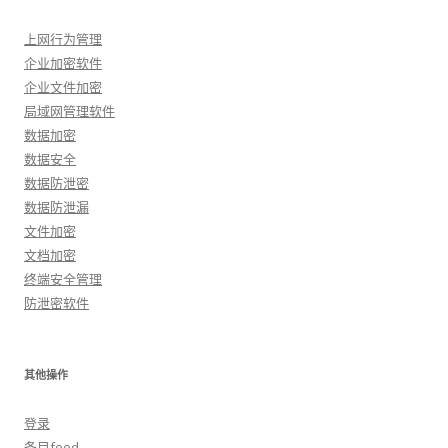
上网行为管理
企业加密软件
企业文件加密
局域网管理软件
数据加密
数据安全
数据防泄密
数据防泄漏
文件加密
文档加密
终端安全管理
防泄密软件
其他操作
登录
条目feed