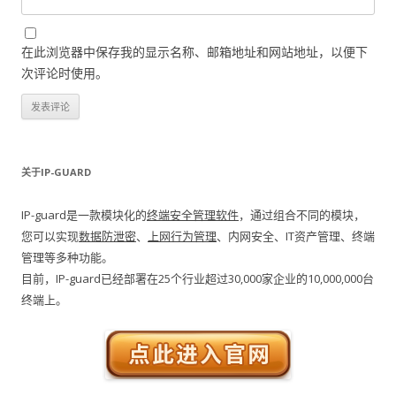
在此浏览器中保存我的显示名称、邮箱地址和网站地址，以便下
次评论时使用。
关于IP-GUARD
IP-guard是一款模块化的
终端安全管理软件
，通过组合不同的模块，
您可以实现
数据防泄密
、
上网行为管理
、内网安全、IT资产管理、终端
管理等多种功能。
目前，IP-guard已经部署在25个行业超过30,000家企业的10,000,000台
终端上。