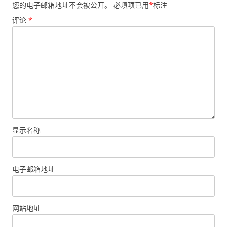
您的电子邮箱地址不会被公开。
必填项已用
*
标注
评论
*
显示名称
电子邮箱地址
网站地址