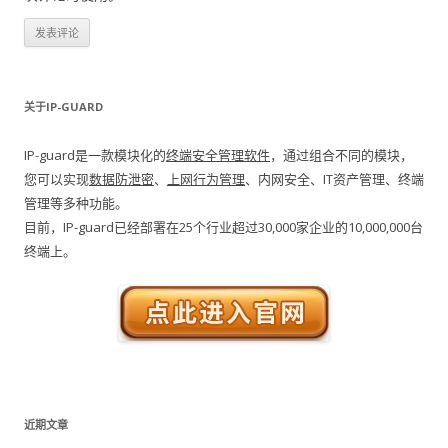
关于IP-GUARD
IP-guard是一款模块化的
终端安全管理软件
，通过组合不同的模块，
您可以实现
数据防泄密
、
上网行为管理
、内网安全、IT资产管理、终端
管理等多种功能。
目前，IP-guard已经部署在25个行业超过30,000家企业的10,000,000台
终端上。
近期文章