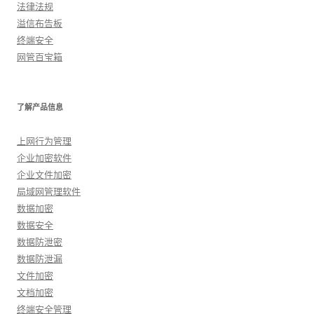
法律法规
溢信布告板
终端安全
网管百宝箱
了解产品信息
上网行为管理
企业加密软件
企业文件加密
局域网管理软件
数据加密
数据安全
数据防泄密
数据防泄漏
文件加密
文档加密
终端安全管理