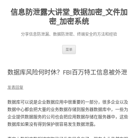
信息防泄露大讲堂_数据加密_文件加
密_加密系统
分享信息防泄漏、数据防泄密、终端安全的方法和经验
跳至内容
菜单
数据库风险何时休？FBI百万特工信息被外泄
发表回复
数据库可以说是企业数据应用中很重要的一部分，很多企业以及
数据中心都会把大量的业务数据存储到服务器数据库中，一些为
企业提供数据服务的公司也会把应用数据存储在服务器中，这些
数据库如果没有得到保护很容易发生数据泄露。