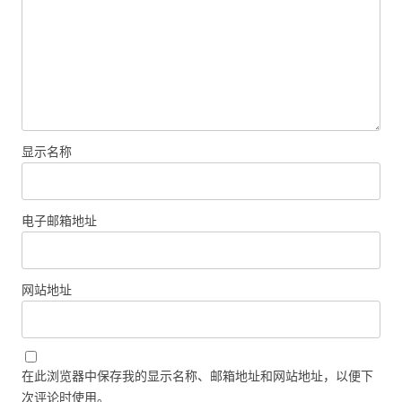
显示名称
电子邮箱地址
网站地址
在此浏览器中保存我的显示名称、邮箱地址和网站地址，以便下
次评论时使用。