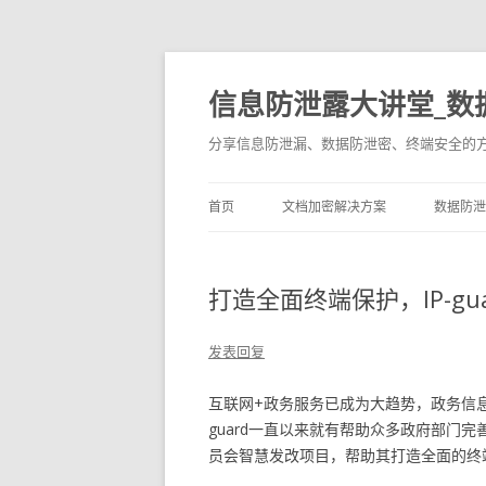
信息防泄露大讲堂_数
分享信息防泄漏、数据防泄密、终端安全的
首页
文档加密解决方案
数据防泄
打造全面终端保护，IP-g
发表回复
互联网+政务服务已成为大趋势，政务信息
guard一直以来就有帮助众多政府部门完
员会智慧发改项目，帮助其打造全面的终