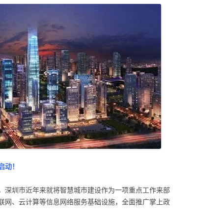
启动！
，深圳市近年来就将智慧城市建设作为一项重点工作来部
联网、云计算等信息网络服务基础设施，全面推广掌上政