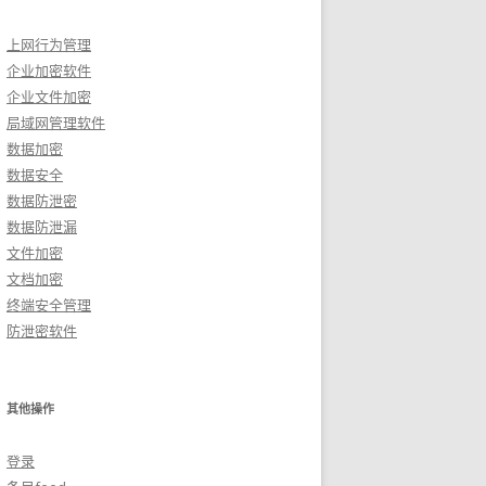
上网行为管理
企业加密软件
企业文件加密
局域网管理软件
数据加密
数据安全
数据防泄密
数据防泄漏
文件加密
文档加密
终端安全管理
防泄密软件
其他操作
登录