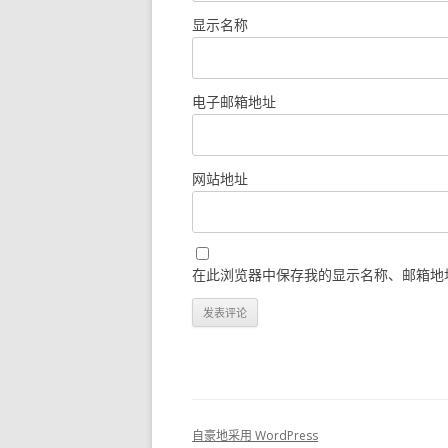
显示名称
电子邮箱地址
网站地址
在此浏览器中保存我的显示名称、邮箱地
自豪地采用 WordPress