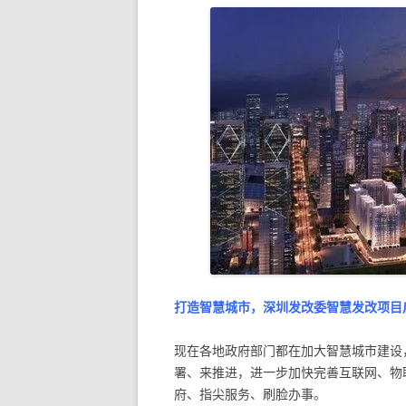
打造智慧城市，深圳发改委智慧发改项目
现在各地政府部门都在加大智慧城市建设
署、来推进，进一步加快完善互联网、物
府、指尖服务、刷脸办事。