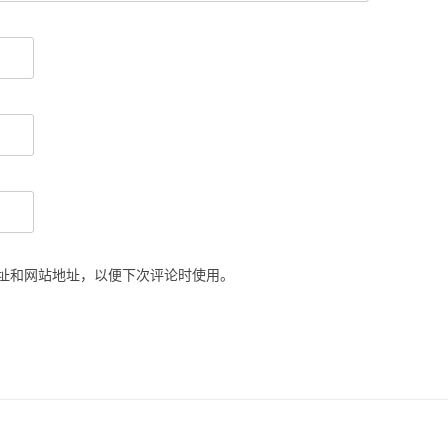
址和网站地址，以便下次评论时使用。