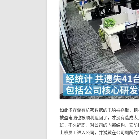
如此多存储有机密数据的电脑被窃取，相
被盗电脑也被顺利追回了，才没有造成太
班，不久辞职，对公司的内部结构、安防
上班员工进入公司，并潜藏在公司厕所约