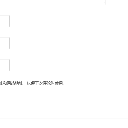
址和网站地址，以便下次评论时使用。