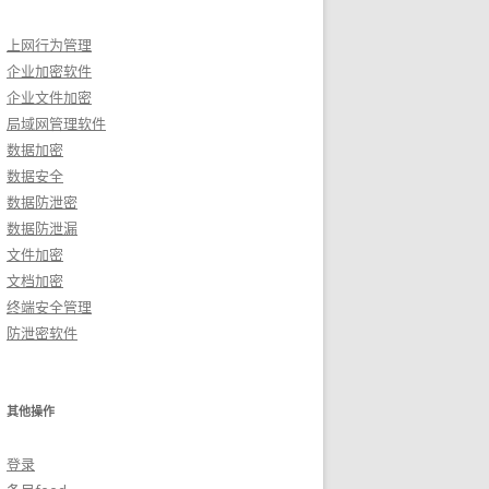
上网行为管理
企业加密软件
企业文件加密
局域网管理软件
数据加密
数据安全
数据防泄密
数据防泄漏
文件加密
文档加密
终端安全管理
防泄密软件
其他操作
登录