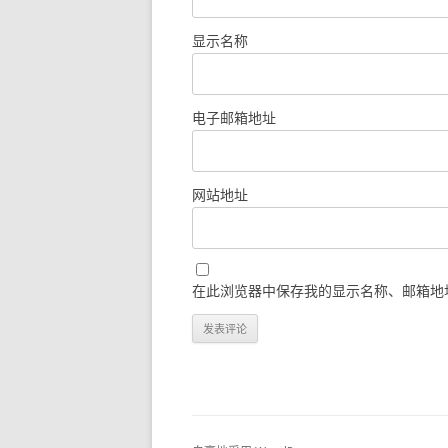
显示名称
电子邮箱地址
网站地址
在此浏览器中保存我的显示名称、邮箱地