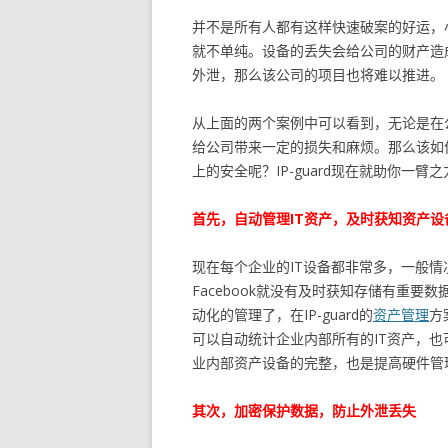
并不是所有人都有这样快速破案的好运，
就不单纯。设备的丢失会给公司的财产造
外泄，那么该公司的项目也将难以推进。
从上面的两个案例中可以看到，无论是在
给公司带来一定的损失和麻烦。那么该如
上的安全呢？IP-guard现在就助你一臂之
首先，自动管理IT资产，及时获知资产设
现在每个企业的IT设备都非常多，一般情
Facebook就没有及时获知存储有重
动化的管理了，在IP-guard的
资产管理
方
可以自动统计企业内部所有的IT资产，
业内部资产设备的完整，也是提高硬件管
其次，加密保护数据，防止外泄丢失