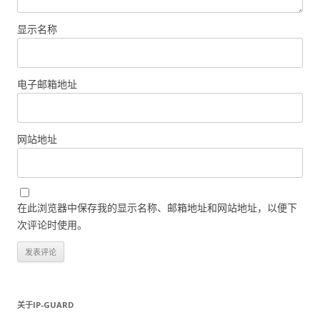
显示名称
电子邮箱地址
网站地址
在此浏览器中保存我的显示名称、邮箱地址和网站地址，以便下
次评论时使用。
关于IP-GUARD