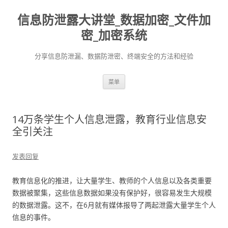
信息防泄露大讲堂_数据加密_文件加
密_加密系统
分享信息防泄漏、数据防泄密、终端安全的方法和经验
跳至内容
菜单
14万条学生个人信息泄露，教育行业信息安
全引关注
发表回复
教育信息化的推进，让大量学生、教师的个人信息以及各类重要
数据被聚集，这些信息数据如果没有保护好，很容易发生大规模
的数据泄露。这不，在6月就有媒体报导了两起泄露大量学生个人
信息的事件。