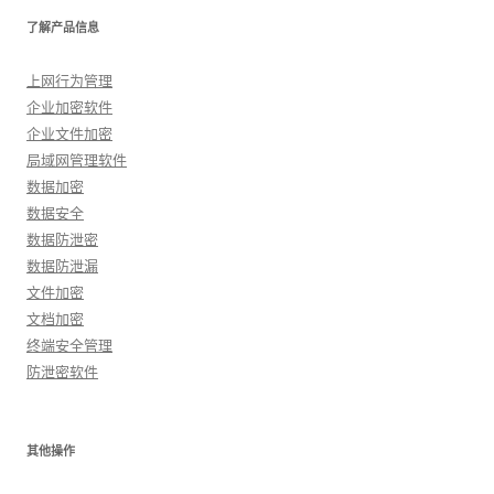
了解产品信息
上网行为管理
企业加密软件
企业文件加密
局域网管理软件
数据加密
数据安全
数据防泄密
数据防泄漏
文件加密
文档加密
终端安全管理
防泄密软件
其他操作