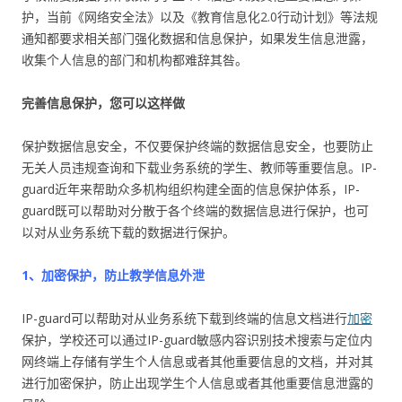
护，当前《网络安全法》以及《教育信息化2.0行动计划》等法规
通知都要求相关部门强化数据和信息保护，如果发生信息泄露，
收集个人信息的部门和机构都难辞其咎。
完善信息保护，您可以这样做
保护数据信息安全，不仅要保护终端的数据信息安全，也要防止
无关人员违规查询和下载业务系统的学生、教师等重要信息。IP-
guard近年来帮助众多机构组织构建全面的信息保护体系，IP-
guard既可以帮助对分散于各个终端的数据信息进行保护，也可
以对从业务系统下载的数据进行保护。
1、加密保护，防止教学信息外泄
IP-guard可以帮助对从业务系统下载到终端的信息文档进行
加密
保护，学校还可以通过IP-guard敏感内容识别技术搜索与定位内
网终端上存储有学生个人信息或者其他重要信息的文档，并对其
进行加密保护，防止出现学生个人信息或者其他重要信息泄露的