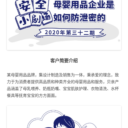
客户简要介绍
某母婴用品品牌，集设计制造及销售为一体，秉承爱的理念，致
力于为消费者提供高品质和种类齐全的母婴用品和服务，贝亲产
品涵盖了母乳喂养、奶瓶奶嘴、宝宝肌肤护理、衣物清洗、水杯
餐具等抚育宝宝的方方面面。