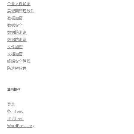
企业文件加密
局域网管理软件
数据加密
数据安全
数据防泄密
数据防泄漏
文件加密
文档加密
终端安全管理
防泄密软件
其他操作
登录
条目feed
评论feed
WordPress.org