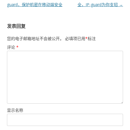
guard，保护机密在移动端安全
全，IP-guard为你支招
→
发表回复
您的电子邮箱地址不会被公开。
必填项已用
*
标注
评论
*
显示名称