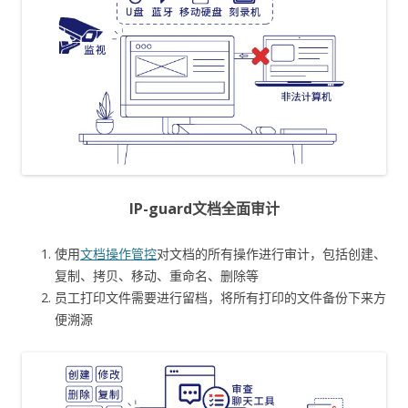
IP-guard文档全面审计
使用
文档操作管控
对文档的所有操作进行审计，包括创建、
复制、拷贝、移动、重命名、删除等
员工打印文件需要进行留档，将所有打印的文件备份下来方
便溯源