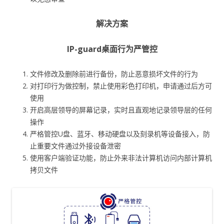
解决方案
IP-guard桌面行为严管控
文件修改及删除前进行备份，防止恶意损坏文件的行为
对打印行为做控制，禁止使用彩色打印机，申请通过后方可
使用
开启高层领导的屏幕记录，实时且直观地记录领导层的任何
操作
严格管控U盘、蓝牙、移动硬盘以及刻录机等设备接入，防
止重要文件通过外接设备泄密
使用客户端验证功能，防止外来非法计算机访问内部计算机
拷贝文件