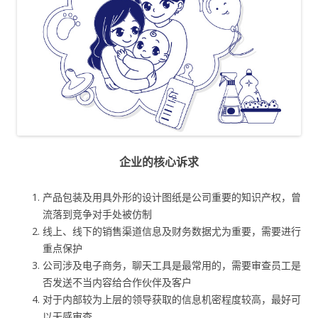
企业的核心诉求
产品包装及用具外形的设计图纸是公司重要的知识产权，曾
流落到竞争对手处被仿制
线上、线下的销售渠道信息及财务数据尤为重要，需要进行
重点保护
公司涉及电子商务，聊天工具是最常用的，需要审查员工是
否发送不当内容给合作伙伴及客户
对于内部较为上层的领导获取的信息机密程度较高，最好可
以无感审查