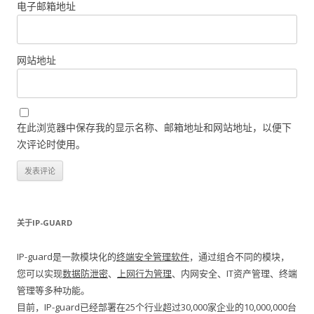
电子邮箱地址
网站地址
在此浏览器中保存我的显示名称、邮箱地址和网站地址，以便下
次评论时使用。
关于IP-GUARD
IP-guard是一款模块化的
终端安全管理软件
，通过组合不同的模块，
您可以实现
数据防泄密
、
上网行为管理
、内网安全、IT资产管理、终端
管理等多种功能。
目前，IP-guard已经部署在25个行业超过30,000家企业的10,000,000台