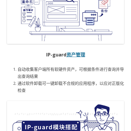
IP-guard
资产管理
自动收集客户端所有软硬件资产，可根据条件进行查询并导
出查询结果
通过软件卸载可一键卸载不合规的应用程序，以应对正版化
检查