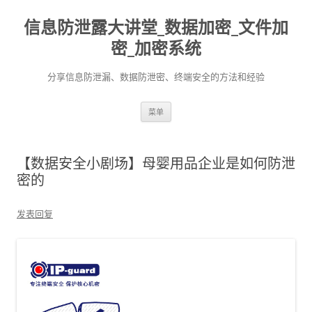
信息防泄露大讲堂_数据加密_文件加
密_加密系统
分享信息防泄漏、数据防泄密、终端安全的方法和经验
跳至内容
菜单
【数据安全小剧场】母婴用品企业是如何防泄
密的
发表回复