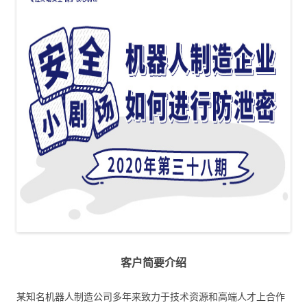
客户简要介绍
某知名机器人制造公司多年来致力于技术资源和高端人才上合作