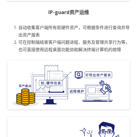
IP-guard资产运维
自动收集客户端所有软硬件资产，可根据条件进行查询并导
出资产报表
可在控制端结束客户端问题进程、服务及管理共享行为等，
也可直接使用远程桌面功能协助解决终端计算机的故障