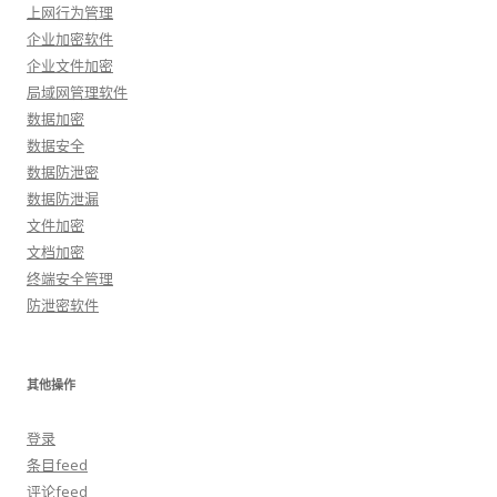
上网行为管理
企业加密软件
企业文件加密
局域网管理软件
数据加密
数据安全
数据防泄密
数据防泄漏
文件加密
文档加密
终端安全管理
防泄密软件
其他操作
登录
条目feed
评论feed