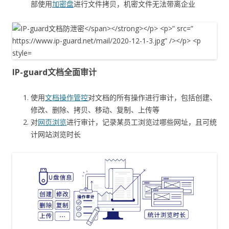
部使用
加密盘
进行文件拷贝，机密文件无法带离企业
IP-guard文档全面审计
使用
文档操作管控
对文档的所有操作进行审计，包括创建、
修改、删除、拷贝、移动、复制、上传等
对
网页浏览
进行审计，记录某员工浏览过哪些网址，且可统
计网站浏览时长