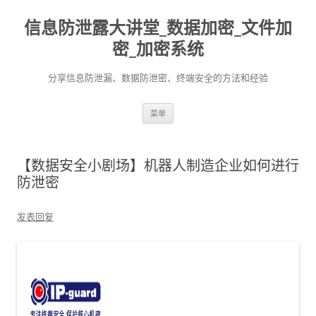
信息防泄露大讲堂_数据加密_文件加
密_加密系统
分享信息防泄漏、数据防泄密、终端安全的方法和经验
跳至内容
菜单
【数据安全小剧场】机器人制造企业如何进行
防泄密
发表回复