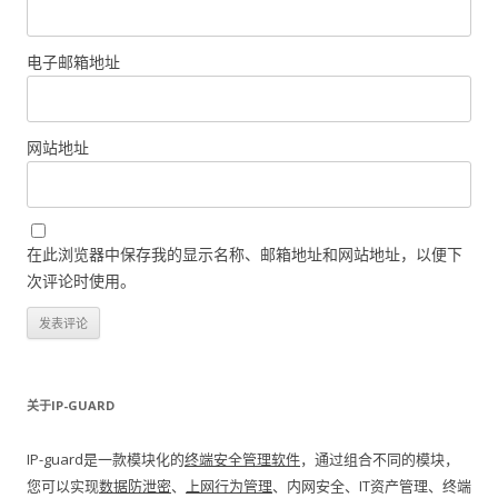
电子邮箱地址
网站地址
在此浏览器中保存我的显示名称、邮箱地址和网站地址，以便下
次评论时使用。
关于IP-GUARD
IP-guard是一款模块化的
终端安全管理软件
，通过组合不同的模块，
您可以实现
数据防泄密
、
上网行为管理
、内网安全、IT资产管理、终端