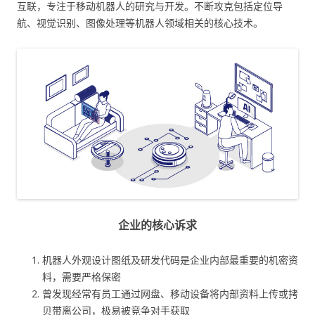
互联，专注于移动机器人的研究与开发。不断攻克包括定位导
航、视觉识别、图像处理等机器人领域相关的核心技术。
企业的核心诉求
机器人外观设计图纸及研发代码是企业内部最重要的机密资
料，需要严格保密
曾发现经常有员工通过网盘、移动设备将内部资料上传或拷
贝带离公司，极易被竞争对手获取