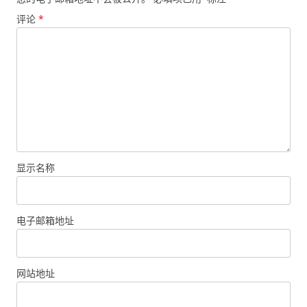
评论
*
显示名称
电子邮箱地址
网站地址