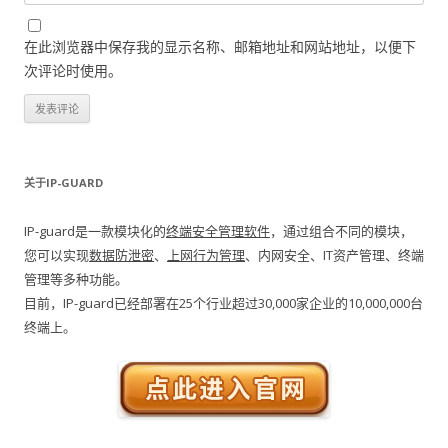
在此浏览器中保存我的显示名称、邮箱地址和网站地址，以便下
次评论时使用。
关于IP-GUARD
IP-guard是一款模块化的
终端安全管理软件
，通过组合不同的模块，
您可以实现
数据防泄密
、
上网行为管理
、内网安全、IT资产管理、终端
管理等多种功能。
目前，IP-guard已经部署在25个行业超过30,000家企业的10,000,000台
终端上。