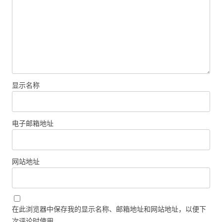
显示名称
电子邮箱地址
网站地址
在此浏览器中保存我的显示名称、邮箱地址和网站地址，以便下
次评论时使用。