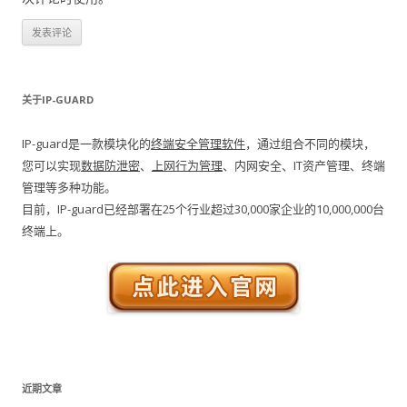
关于IP-GUARD
IP-guard是一款模块化的
终端安全管理软件
，通过组合不同的模块，
您可以实现
数据防泄密
、
上网行为管理
、内网安全、IT资产管理、终端
管理等多种功能。
目前，IP-guard已经部署在25个行业超过30,000家企业的10,000,000台
终端上。
近期文章