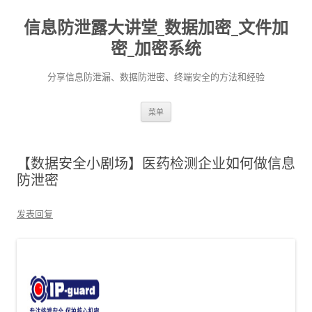
信息防泄露大讲堂_数据加密_文件加
密_加密系统
分享信息防泄漏、数据防泄密、终端安全的方法和经验
跳至内容
菜单
【数据安全小剧场】医药检测企业如何做信息
防泄密
发表回复