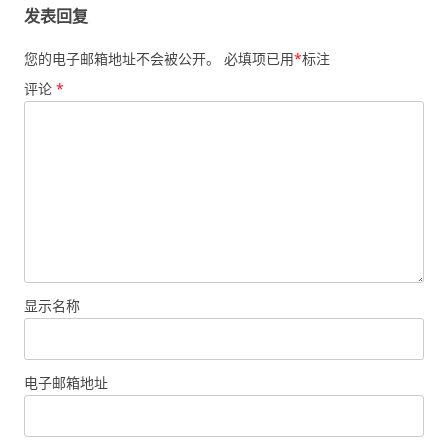
发表回复
您的电子邮箱地址不会被公开。
必填项已用
*
标注
评论
*
显示名称
电子邮箱地址