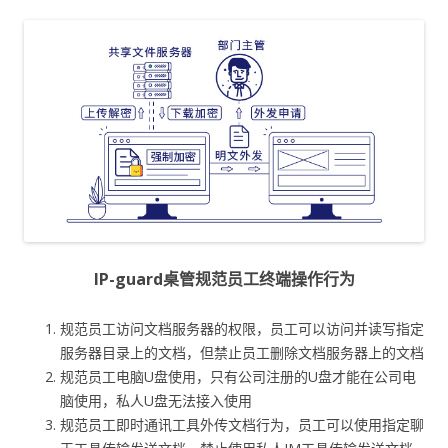
IP-guard桌管规范员工终端操作行为
规范员工访问文档服务器的权限，员工可以访问并读写指定
服务器目录上的文档，但禁止员工删除文档服务器上的文档
规范员工电脑U盘使用，只有公司注册的U盘才能在公司电
脑使用，私人U盘无法接入使用
规范员工即时通讯工具外传文档行为，员工可以使用指定聊