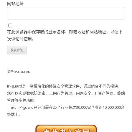
网站地址
在此浏览器中保存我的显示名称、邮箱地址和网站地址，以便下
次评论时使用。
关于IP-GUARD
IP-guard是一款模块化的
终端安全管理软件
，通过组合不同的模块，
您可以实现
数据防泄密
、
上网行为管理
、内网安全、IT资产管理、终端
管理等多种功能。
目前，IP-guard已经部署在25个行业超过30,000家企业的10,000,000台
终端上。