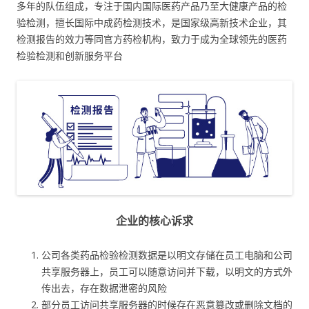
多年的队伍组成，专注于国内国际医药产品乃至大健康产品的检
验检测，擅长国际中成药检测技术，是国家级高新技术企业，其
检测报告的效力等同官方药检机构，致力于成为全球领先的医药
检验检测和创新服务平台
企业的核心诉求
公司各类药品检验检测数据是以明文存储在员工电脑和公司
共享服务器上，员工可以随意访问并下载，以明文的方式外
传出去，存在数据泄密的风险
部分员工访问共享服务器的时候存在恶意篡改或删除文档的