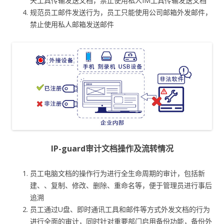
天工具传输发送文档，禁止使用私人IM工具传输发送文档
规范员工邮件发送行为，员工只能使用公司邮箱外发邮件，
禁止使用私人邮箱发送邮件
IP-guard审计文档操作及流转情况
员工电脑文档的操作行为进行全生命周期的审计，包括新
建、、复制、修改、删除、重命名等，便于管理员进行事后
追溯
员工通过U盘、即时通讯工具和邮件等方式外发文档的行为
进行全面的审计，同时针对重要部门启用备份功能，备份外