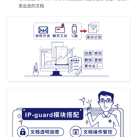
发出去的文档