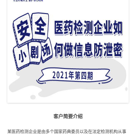
客户简要介绍
某医药检测企业是由多个国家药典委员以及在法定检测机构从事