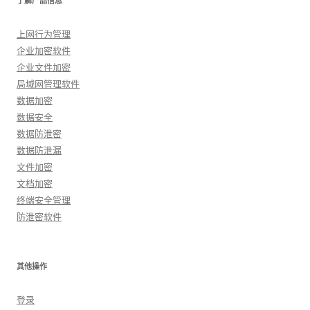
了解产品信息
上网行为管理
企业加密软件
企业文件加密
局域网管理软件
数据加密
数据安全
数据防泄密
数据防泄漏
文件加密
文档加密
终端安全管理
防泄密软件
其他操作
登录