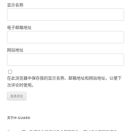
显示名称
电子邮箱地址
网站地址
在此浏览器中保存我的显示名称、邮箱地址和网站地址，以便下
次评论时使用。
关于IP-GUARD