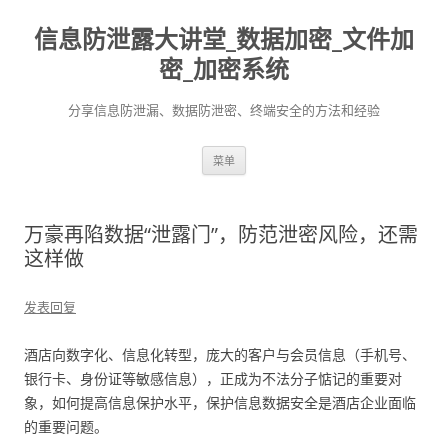
信息防泄露大讲堂_数据加密_文件加
密_加密系统
分享信息防泄漏、数据防泄密、终端安全的方法和经验
跳至内容
菜单
万豪再陷数据“泄露门”，防范泄密风险，还需
这样做
发表回复
酒店向数字化、信息化转型，庞大的客户与会员信息（手机号、
银行卡、身份证等敏感信息），正成为不法分子惦记的重要对
象，如何提高信息保护水平，保护信息数据安全是酒店企业面临
的重要问题。