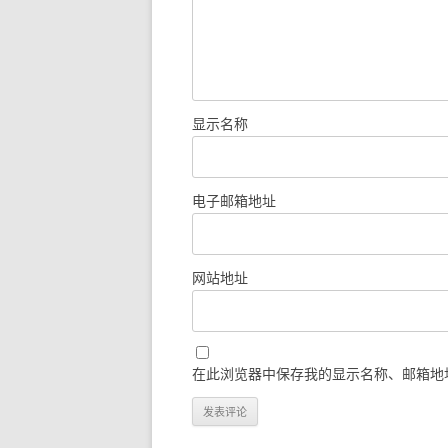
显示名称
电子邮箱地址
网站地址
在此浏览器中保存我的显示名称、邮箱地