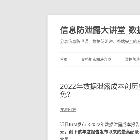
信息防泄露大讲堂_数
分享信息防泄漏、数据防泄密、终端安全的
首页
文档加密解决方案
数据防泄
2022年数据泄露成本创
免？
发表回复
近日IBM发布《2022年数据泄露成本报
元，创下该年度报告发布以来的最高纪录
水平。