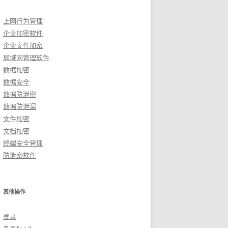
上网行为管理
企业加密软件
企业文件加密
局域网管理软件
数据加密
数据安全
数据防泄密
数据防泄漏
文件加密
文档加密
终端安全管理
防泄密软件
其他操作
登录