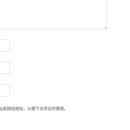
址和网站地址，以便下次评论时使用。