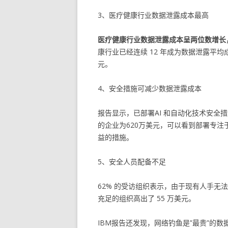
3、医疗健康行业数据泄露成本最高
医疗健康行业数据泄露成本呈两位数增长，
康行业已经连续 12 年成为数据泄露平均
元。
4、安全措施可减少数据泄露成本
报告显示，已部署AI 和自动化技术安全
的企业为620万美元，可以看到部署专注
益的措施。
5、安全人员配备不足
62% 的受访组织表示，由于现有人手
充足的组织高出了 55 万美元。
IBM报告还发现，网络钓鱼是”最贵”的