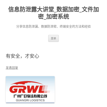
信息防泄露大讲堂_数据加密_文件加
密_加密系统
分享信息防泄漏、数据防泄密、终端安全的方法和经验
跳至内容
菜单
有安全，才安心
发表回复