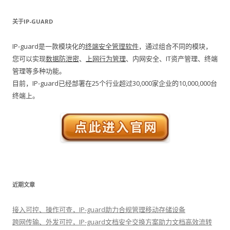
关于IP-GUARD
IP-guard是一款模块化的
终端安全管理软件
，通过组合不同的模块，
您可以实现
数据防泄密
、
上网行为管理
、内网安全、IT资产管理、终端
管理等多种功能。
目前，IP-guard已经部署在25个行业超过30,000家企业的10,000,000台
终端上。
近期文章
接入可控、操作可查，IP-guard助力合规管理移动存储设备
跨网传输、外发可控，IP-guard文档安全交换方案助力文档高效流转