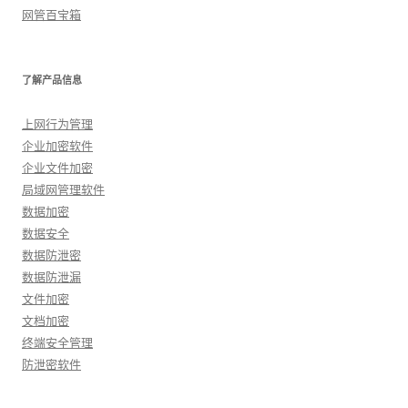
网管百宝箱
了解产品信息
上网行为管理
企业加密软件
企业文件加密
局域网管理软件
数据加密
数据安全
数据防泄密
数据防泄漏
文件加密
文档加密
终端安全管理
防泄密软件