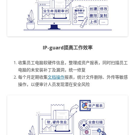
IP-guard提高工作效率
收集员工电脑软硬件信息，整理成资产报表，同时扫描员工
电脑的未安装补丁及漏洞，统一修复
每个月定期收集
文档操作
报表，统计文件删除、外传等敏感
操作，以便审计人员发现潜在安全风险