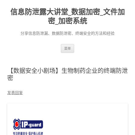
信息防泄露大讲堂_数据加密_文件加
密_加密系统
分享信息防泄漏、数据防泄密、终端安全的方法和经验
跳至内容
菜单
【数据安全小剧场】生物制药企业的终端防泄
密
发表回复