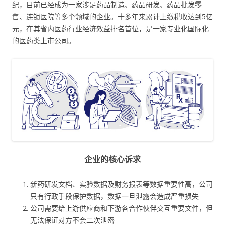
纪，目前已经成为一家涉足药品制造、药品研发、药品批发零
售、连锁医院等多个领域的企业。十多年来累计上缴税收达到5亿
元，在其省内医药行业经济效益排名首位，是一家专业化国际化
的医药类上市公司。
企业的核心诉求
新药研发文档、实验数据及财务报表等数据重要性高，公司
只有行政手段保护数据，数据一旦泄露会造成严重损失
公司需要给上游供应商和下游各合作伙伴交互重要文件，但
无法保证对方不会二次泄密