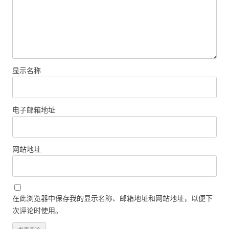
显示名称
电子邮箱地址
网站地址
在此浏览器中保存我的显示名称、邮箱地址和网站地址，以便下
次评论时使用。