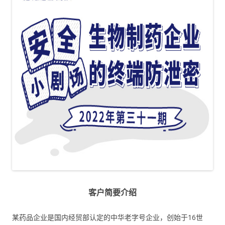
客户简要介绍
某药品企业是国内经贸部认定的中华老字号企业，创始于16世