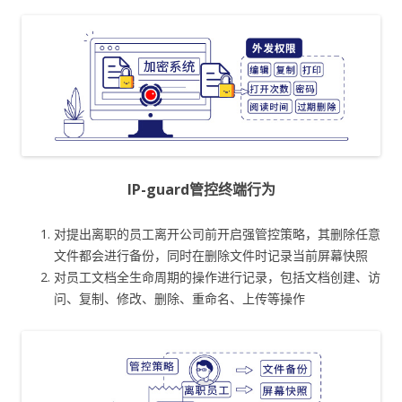
IP-guard管控终端行为
对提出离职的员工离开公司前开启强管控策略，其删除任意
文件都会进行备份，同时在删除文件时记录当前屏幕快照
对员工文档全生命周期的操作进行记录，包括文档创建、访
问、复制、修改、删除、重命名、上传等操作