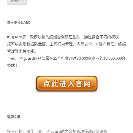
关于IP-GUARD
IP-guard是一款模块化的
终端安全管理软件
，通过组合不同的模块，
您可以实现
数据防泄密
、
上网行为管理
、内网安全、IT资产管理、终端
管理等多种功能。
目前，IP-guard已经部署在25个行业超过30,000家企业的10,000,000台
终端上。
近期文章
接入可控、操作可查，IP-guard助力合规管理移动存储设备